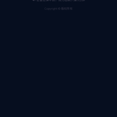
团委（学生工作办公室）
上页
1
下页