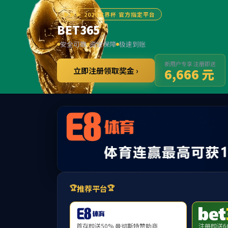
学院概况
师资队伍
教育