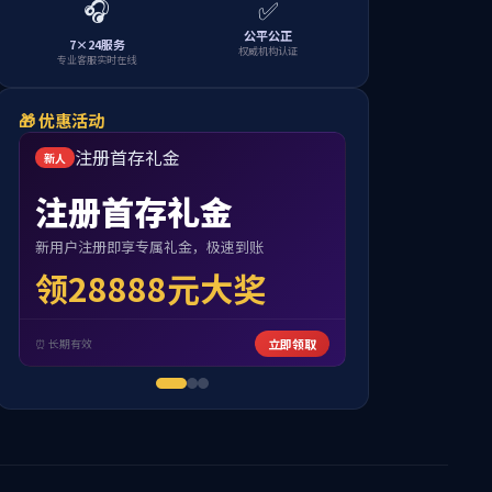
况
现有团员1180名。
查看更多
，全院现有团员1180名