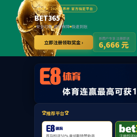
学院概况
师资队伍
教育