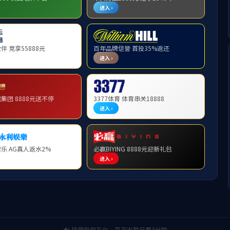
张振
来源：
发布时间：2023-09-12
浏览：